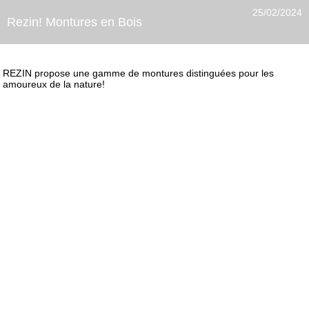
25/02/2024
Rezin! Montures en Bois
REZIN propose une gamme de montures distinguées pour les
amoureux de la nature!