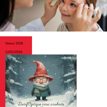
Voeux 2026
12/01/2026