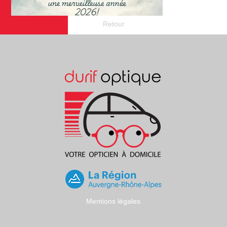
Retour
Mentions légales